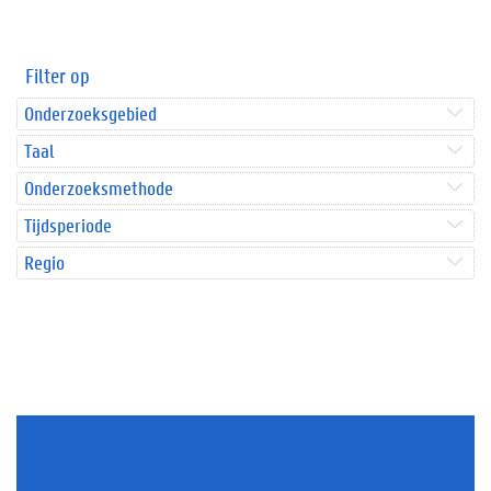
Filter op
Onderzoeksgebied
Taal
Onderzoeksmethode
Tijdsperiode
Regio