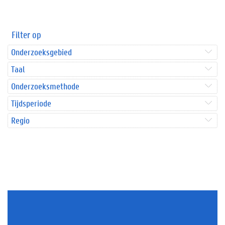
Filter op
Onderzoeksgebied
Taal
Onderzoeksmethode
Tijdsperiode
Regio