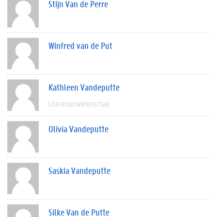
Stijn Van de Perre
Winfred van de Put
Kathleen Vandeputte
Literatuurwetenschap
Olivia Vandeputte
Saskia Vandeputte
Silke Van de Putte