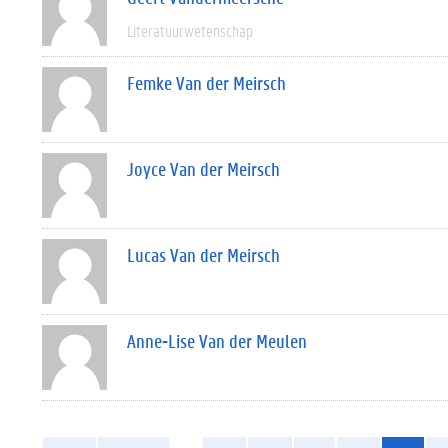
Literatuurwetenschap
Femke Van der Meirsch
Joyce Van der Meirsch
Lucas Van der Meirsch
Anne-Lise Van der Meulen