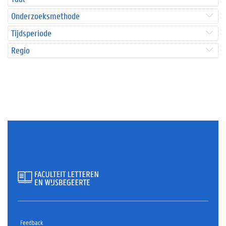
Onderzoeksmethode
Tijdsperiode
Regio
Feedback