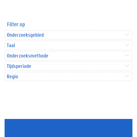
Filter op
Onderzoeksgebied
Taal
Onderzoeksmethode
Tijdsperiode
Regio