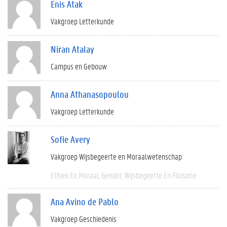
Enis Atak
Vakgroep Letterkunde
Niran Atalay
Campus en Gebouw
Anna Athanasopoulou
Vakgroep Letterkunde
Sofie Avery
Vakgroep Wijsbegeerte en Moraalwetenschap
Ethiek En Moraal
Gender
Wijsbegeerte En Filosofie
Ana Avino de Pablo
Vakgroep Geschiedenis