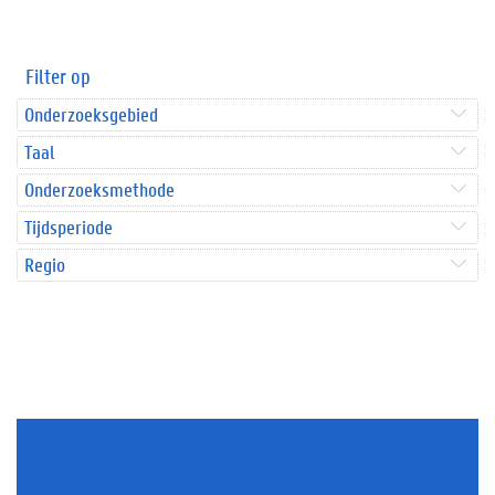
Filter op
Onderzoeksgebied
Taal
Onderzoeksmethode
Tijdsperiode
Regio