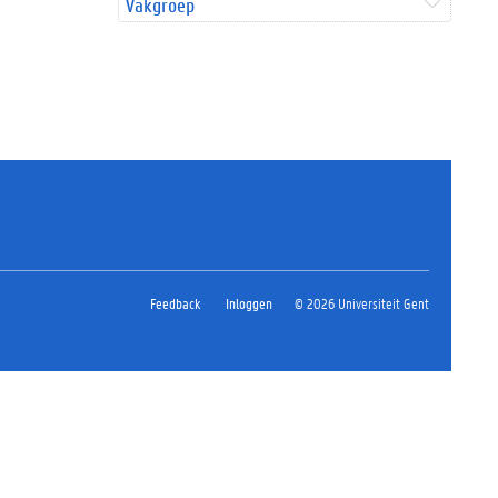
Vakgroep
Feedback
Inloggen
© 2026 Universiteit Gent