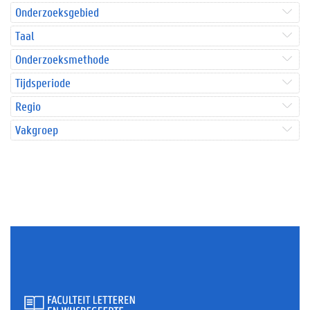
Onderzoeksgebied
Taal
Onderzoeksmethode
Tijdsperiode
Regio
Vakgroep