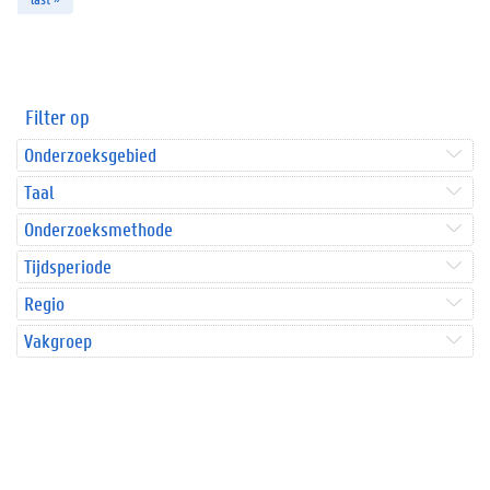
Filter op
Onderzoeksgebied
Taal
Onderzoeksmethode
Tijdsperiode
Regio
Vakgroep