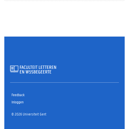
Feedback
Inloggen
© 2026 Universiteit Gent