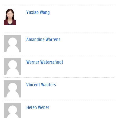
Yuxiao Wang
Amandine Warrens
Werner Waterschoot
Vincent Wauters
Helen Weber