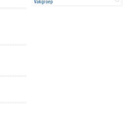
Vakgroep