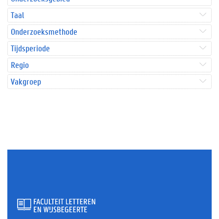
Taal
Onderzoeksmethode
Tijdsperiode
Regio
Vakgroep