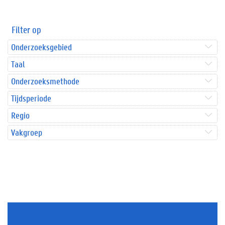
Filter op
Onderzoeksgebied
Taal
Onderzoeksmethode
Tijdsperiode
Regio
Vakgroep