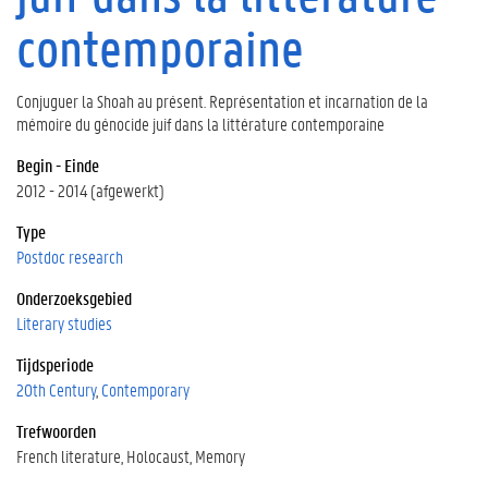
contemporaine
Conjuguer la Shoah au présent. Représentation et incarnation de la
mémoire du génocide juif dans la littérature contemporaine
Begin - Einde
2012 - 2014 (afgewerkt)
Type
Postdoc research
Onderzoeksgebied
Literary studies
Tijdsperiode
20th Century
Contemporary
Trefwoorden
French literature
Holocaust
Memory