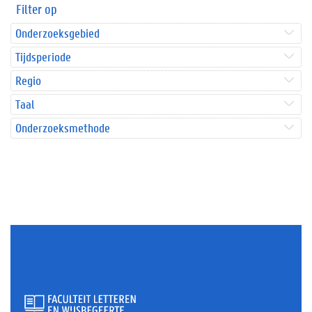
Filter op
Onderzoeksgebied
Tijdsperiode
Regio
Taal
Onderzoeksmethode