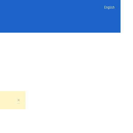
English
×