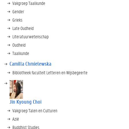
Vakgroep Taalkunde
Gender
Grieks
Late Oudheid
Literatuurwetenschap
Oudheid
Taalkunde
Camilla Chmielewska
Bibliotheek faculteit Letteren en Wijsbegeerte
Jin Kyoung Choi
Vakgroep Talen en Culturen
Azië
Buddhist Studies