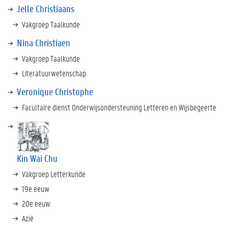
Jelle Christiaans
Vakgroep Taalkunde
Nina Christiaen
Vakgroep Taalkunde
Literatuurwetenschap
Veronique Christophe
Facultaire dienst Onderwijsondersteuning Letteren en Wijsbegeerte
Kin Wai Chu
Vakgroep Letterkunde
19e eeuw
20e eeuw
Azië