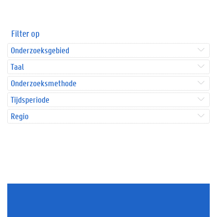
Filter op
Onderzoeksgebied
Taal
Onderzoeksmethode
Tijdsperiode
Regio