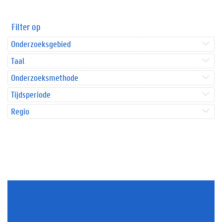
Filter op
Onderzoeksgebied
Taal
Onderzoeksmethode
Tijdsperiode
Regio