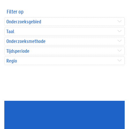
Filter op
Onderzoeksgebied
Taal
Onderzoeksmethode
Tijdsperiode
Regio