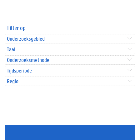
Filter op
Onderzoeksgebied
Taal
Onderzoeksmethode
Tijdsperiode
Regio