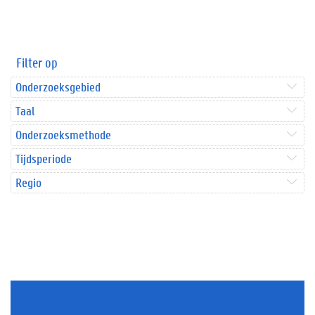
Filter op
Onderzoeksgebied
Taal
Onderzoeksmethode
Tijdsperiode
Regio