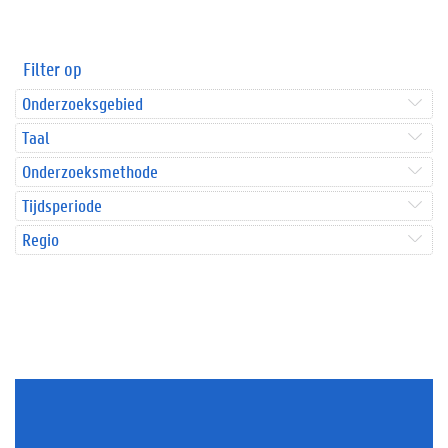
Filter op
Onderzoeksgebied
Taal
Onderzoeksmethode
Tijdsperiode
Regio