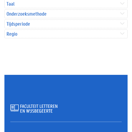
Taal
Onderzoeksmethode
Tijdsperiode
Regio