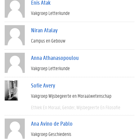
Enis Atak
Vakgroep Letterkunde
Niran Atalay
Campus en Gebouw
Anna Athanasopoulou
Vakgroep Letterkunde
Sofie Avery
Vakgroep Wijsbegeerte en Moraalwetenschap
Ethiek En Moraal
Gender
Wijsbegeerte En Filosofie
Ana Avino de Pablo
Vakgroep Geschiedenis