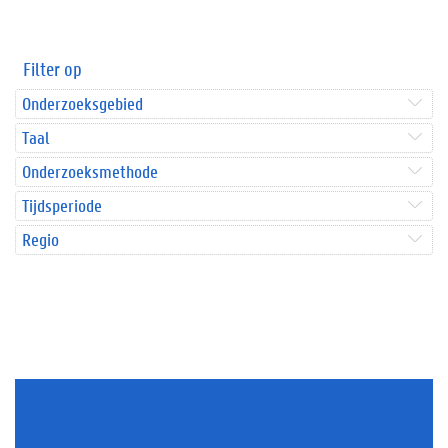
Filter op
Onderzoeksgebied
Taal
Onderzoeksmethode
Tijdsperiode
Regio