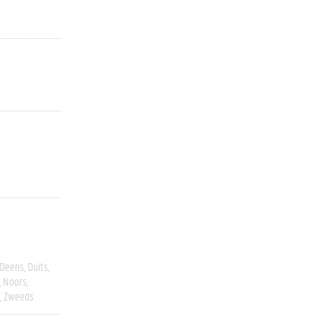
Deens
Duits
Noors
Zweeds