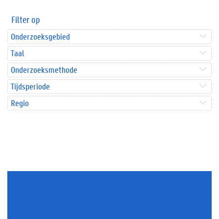
Filter op
Onderzoeksgebied
Taal
Onderzoeksmethode
Tijdsperiode
Regio