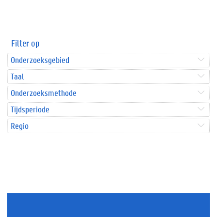
Filter op
Onderzoeksgebied
Taal
Onderzoeksmethode
Tijdsperiode
Regio