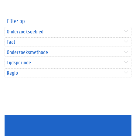
Filter op
Onderzoeksgebied
Taal
Onderzoeksmethode
Tijdsperiode
Regio