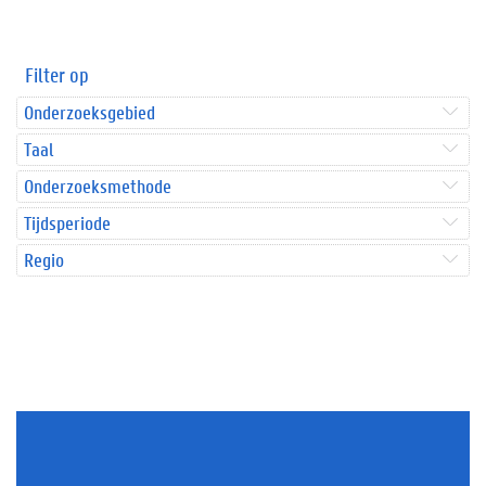
Filter op
Onderzoeksgebied
Taal
Onderzoeksmethode
Tijdsperiode
Regio