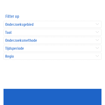
Filter op
Onderzoeksgebied
Taal
Onderzoeksmethode
Tijdsperiode
Regio