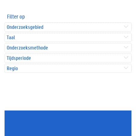
Filter op
Onderzoeksgebied
Taal
Onderzoeksmethode
Tijdsperiode
Regio