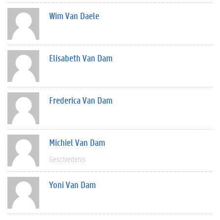
Wim Van Daele
Elisabeth Van Dam
Frederica Van Dam
Michiel Van Dam
Geschiedenis
Yoni Van Dam