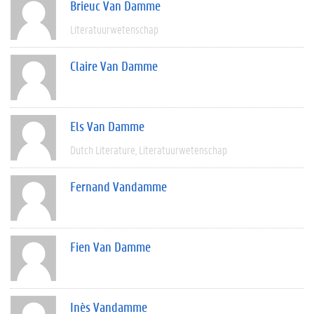
Brieuc Van Damme
Literatuurwetenschap
Claire Van Damme
Els Van Damme
Dutch Literature
Literatuurwetenschap
Fernand Vandamme
Fien Van Damme
Inès Vandamme