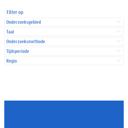
Filter op
Onderzoeksgebied
Taal
Onderzoeksmethode
Tijdsperiode
Regio