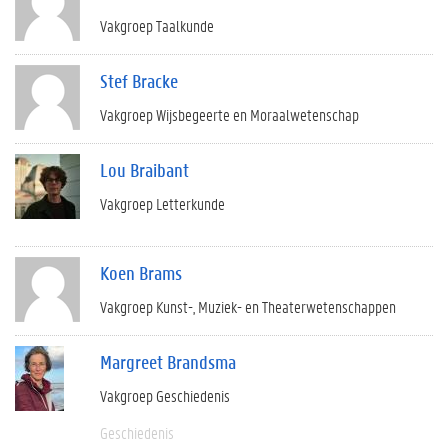
Vakgroep Taalkunde
Stef Bracke
Vakgroep Wijsbegeerte en Moraalwetenschap
Lou Braibant
Vakgroep Letterkunde
Koen Brams
Vakgroep Kunst-, Muziek- en Theaterwetenschappen
Margreet Brandsma
Vakgroep Geschiedenis
Geschiedenis