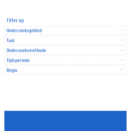
Filter op
Onderzoeksgebied
Taal
Onderzoeksmethode
Tijdsperiode
Regio