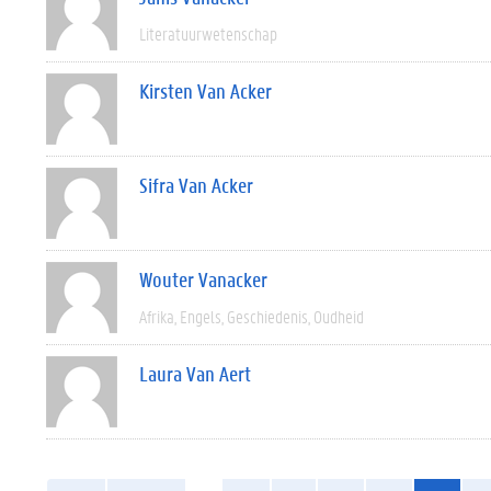
Literatuurwetenschap
Kirsten Van Acker
Sifra Van Acker
Wouter Vanacker
Afrika
Engels
Geschiedenis
Oudheid
Laura Van Aert