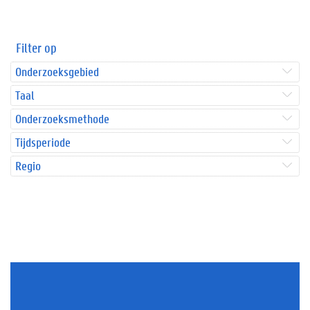
Filter op
Onderzoeksgebied
Taal
Onderzoeksmethode
Tijdsperiode
Regio