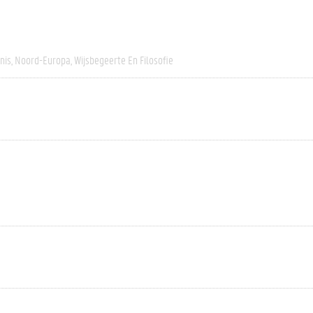
nis
Noord-Europa
Wijsbegeerte En Filosofie