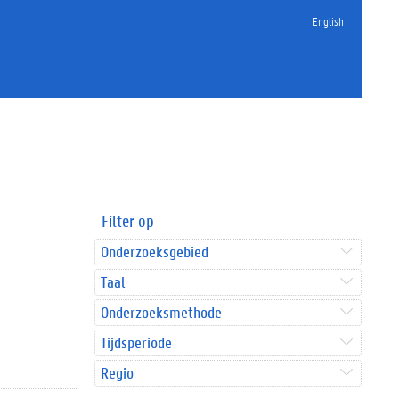
English
Filter op
Onderzoeksgebied
Taal
Onderzoeksmethode
Tijdsperiode
Regio