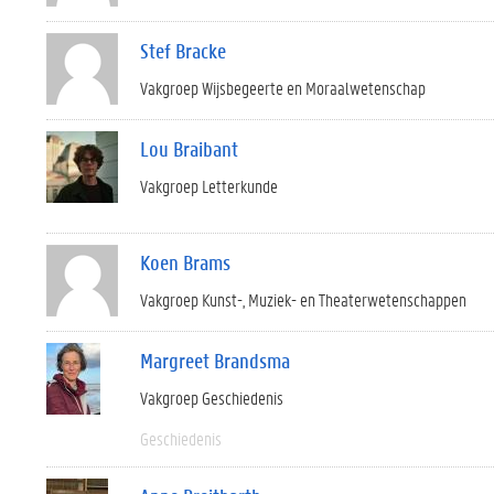
Stef Bracke
Vakgroep Wijsbegeerte en Moraalwetenschap
Lou Braibant
Vakgroep Letterkunde
Koen Brams
Vakgroep Kunst-, Muziek- en Theaterwetenschappen
Margreet Brandsma
Vakgroep Geschiedenis
Geschiedenis