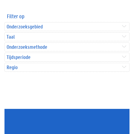
Filter op
Onderzoeksgebied
Taal
Onderzoeksmethode
Tijdsperiode
Regio