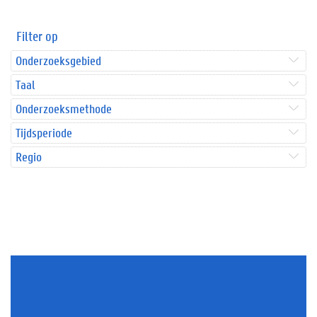
Filter op
Onderzoeksgebied
Taal
Onderzoeksmethode
Tijdsperiode
Regio