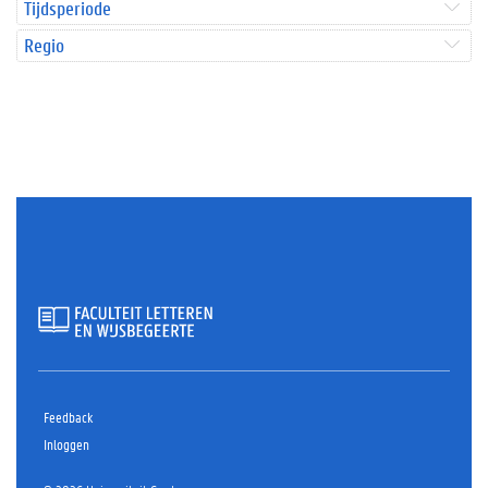
Tijdsperiode
Regio
Feedback
Inloggen