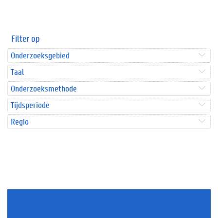
Filter op
Onderzoeksgebied
Taal
Onderzoeksmethode
Tijdsperiode
Regio