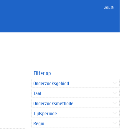
English
Filter op
Onderzoeksgebied
Taal
Onderzoeksmethode
Tijdsperiode
Regio