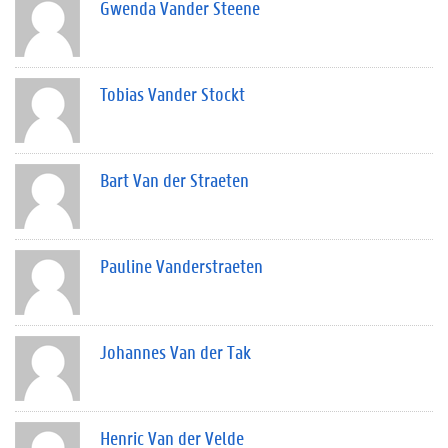
Gwenda Vander Steene
Tobias Vander Stockt
Bart Van der Straeten
Pauline Vanderstraeten
Johannes Van der Tak
Henric Van der Velde