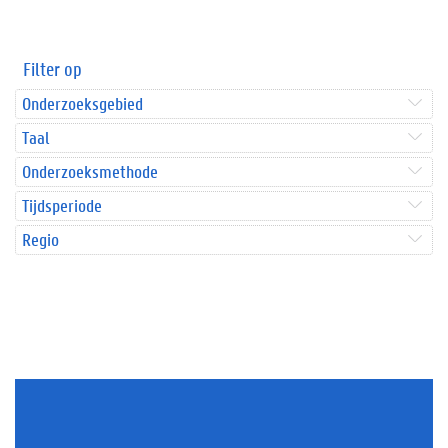
Filter op
Onderzoeksgebied
Taal
Onderzoeksmethode
Tijdsperiode
Regio