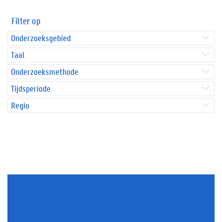
Filter op
Onderzoeksgebied
Taal
Onderzoeksmethode
Tijdsperiode
Regio