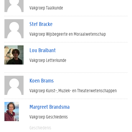
Vakgroep Taalkunde
Stef Bracke
Vakgroep Wijsbegeerte en Moraalwetenschap
Lou Braibant
Vakgroep Letterkunde
Koen Brams
Vakgroep Kunst-, Muziek- en Theaterwetenschappen
Margreet Brandsma
Vakgroep Geschiedenis
Geschiedenis